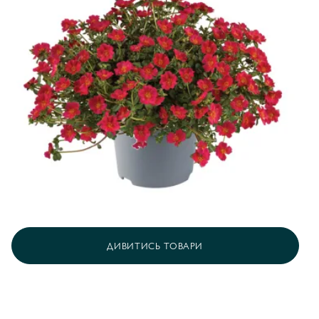
ДИВИТИСЬ ТОВАРИ