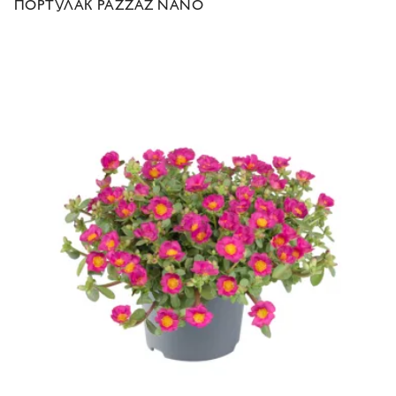
ПОРТУЛАК PAZZAZ NANO