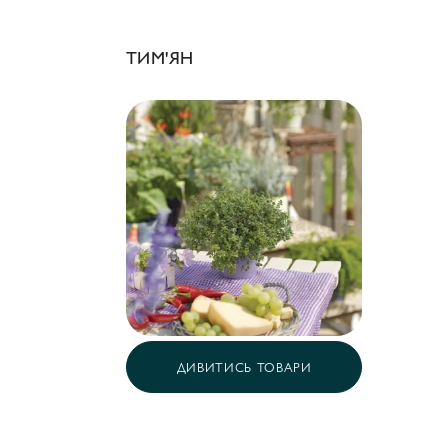
ТИМ'ЯН
ДИВИТИСЬ ТОВАРИ