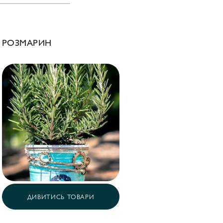
РОЗМАРИН
ДИВИТИСЬ ТОВАРИ