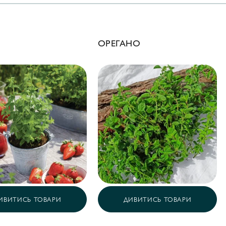
ОРЕГАНО
ИВИТИСЬ ТОВАРИ
ДИВИТИСЬ ТОВАРИ