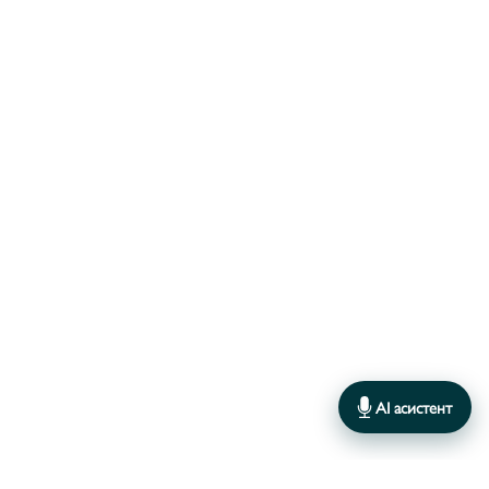
AI асистент