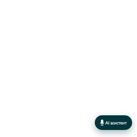
AI асистент