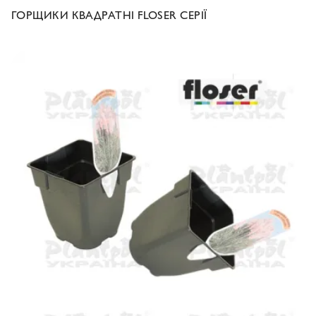
ГОРЩИКИ КВАДРАТНІ FLOSER СЕРІЇ