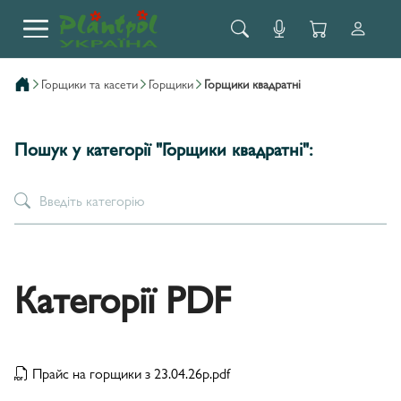
горщики та касети
горщики
горщики квадратні
Пошук у категорії "Горщики квадратні":
Категорії PDF
Прайс на горщики з 23.04.26р.pdf