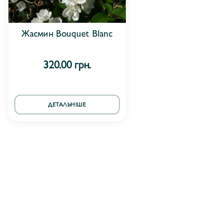
Жасмин Bouquet Blanc
320.00 грн.
ДЕТАЛЬНІШЕ