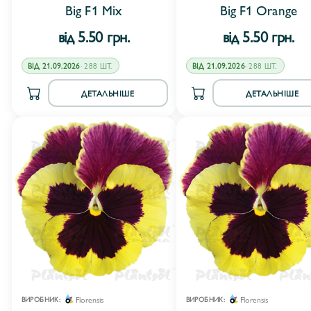
Big F1 Mix
Big F1 Orange
від 5.50 грн.
від 5.50 грн.
ВІД 21.09.2026
· 288 ШТ.
ВІД 21.09.2026
· 288 ШТ.
ДЕТАЛЬНІШЕ
ДЕТАЛЬНІШЕ
Florensis
Florensis
ВИРОБНИК:
ВИРОБНИК: