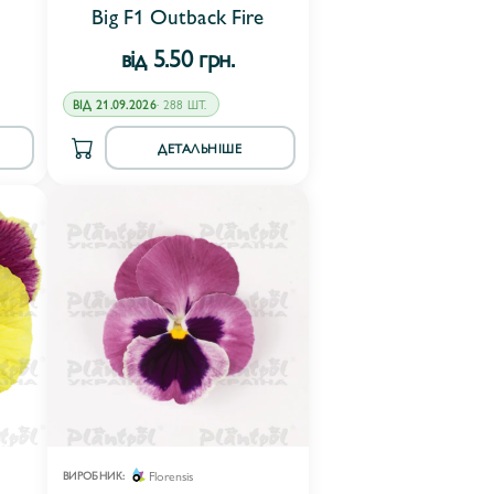
Big F1 Outback Fire
від 5.50 грн.
ВІД 21.09.2026
· 288 ШТ.
ДЕТАЛЬНІШЕ
Florensis
ВИРОБНИК: