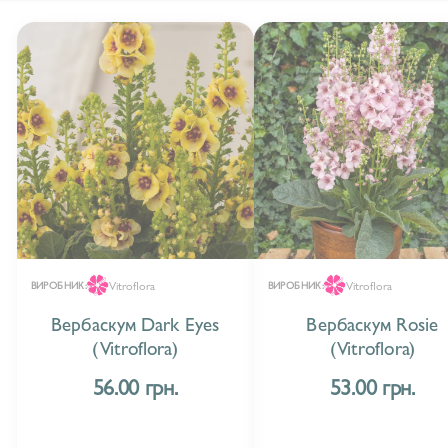
Vitroflora
Vitroflora
ВИРОБНИК:
ВИРОБНИК:
Вербаскум Dark Eyes
Вербаскум Rosie
(Vitroflora)
(Vitroflora)
56.00 грн.
53.00 грн.