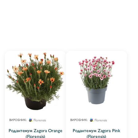
Florensis
Florensis
ВИРОБНИК:
ВИРОБНИК:
Родантемум Zagora Orange
Родантемум Zagora Pink
(Florensis)
(Florensis)