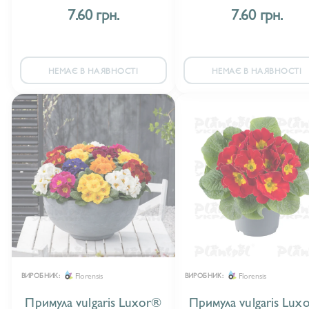
7.60 грн.
7.60 грн.
НЕМАЄ В НАЯВНОСТІ
НЕМАЄ В НАЯВНОСТІ
Florensis
Florensis
ВИРОБНИК:
ВИРОБНИК:
Примула vulgaris Luxor®
Примула vulgaris Lux