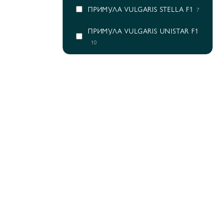
ПРИМУЛА VULGARIS STELLA F1
7
ПРИМУЛА VULGARIS UNISTAR F1
10