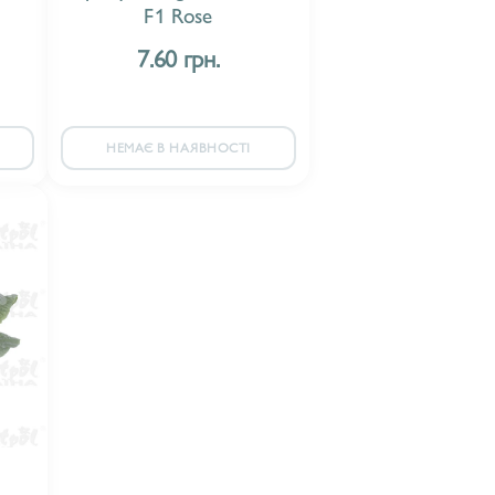
F1 Rose
7.60 грн.
НЕМАЄ В НАЯВНОСТІ