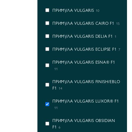
ПРИМУЛА VULGARIS
10
ПРИМУЛА VULGARIS CAIRO F1
15
ПРИМУЛА VULGARIS DELIA F1
1
ПРИМУЛА VULGARIS ECLIPSE F1
7
ПРИМУЛА VULGARIS ESNA® F1
11
ПРИМУЛА VULGARIS FINISH/EBLO
F1
14
ПРИМУЛА VULGARIS LUXOR® F1
11
ПРИМУЛА VULGARIS OBSIDIAN
F1
6