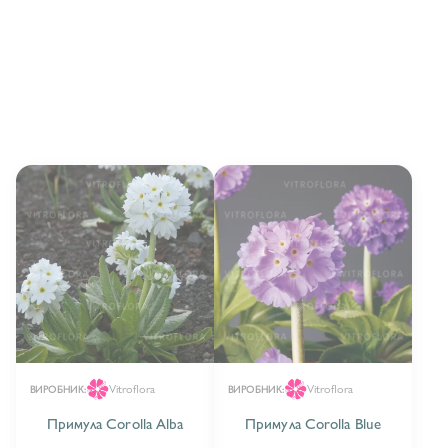
Vitroflora
Vitroflora
ВИРОБНИК:
ВИРОБНИК:
Примула Corolla Alba
Примула Corolla Blue