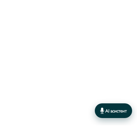
AI асистент