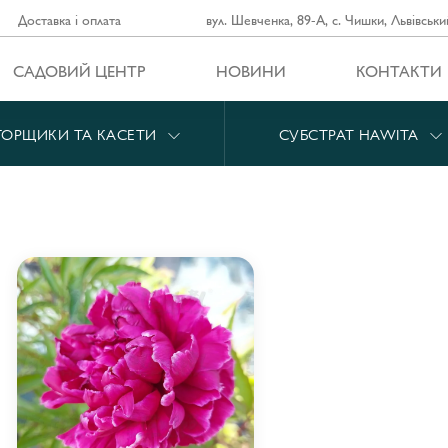
Доставка і оплата
вул. Шевченка, 89-А, с. Чишки, Львівськи
САДОВИЙ ЦЕНТР
НОВИНИ
КОНТАКТИ
ГОРЩИКИ ТА КАСЕТИ
СУБСТРАТ HAWITA