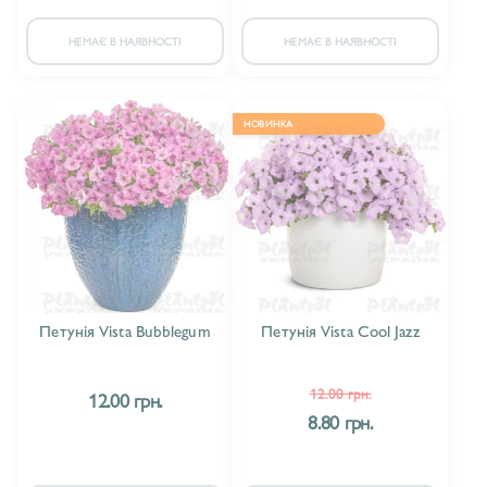
НЕМАЄ В НАЯВНОСТІ
НЕМАЄ В НАЯВНОСТІ
НОВИНКА
Петунія Vista Bubblegum
Петунія Vista Cool Jazz
12.00 грн.
12.00 грн.
8.80 грн.