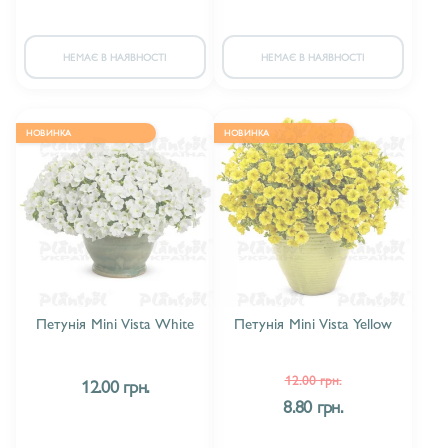
НЕМАЄ В НАЯВНОСТІ
НЕМАЄ В НАЯВНОСТІ
НОВИНКА
НОВИНКА
Петунія Mini Vista White
Петунія Mini Vista Yellow
12.00 грн.
12.00 грн.
8.80 грн.