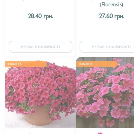
(Florensis)
28.40 грн.
27.60 грн.
НЕМАЄ В НАЯВНОСТІ
НЕМАЄ В НАЯВНОСТІ
НОВИНКА
НОВИНКА