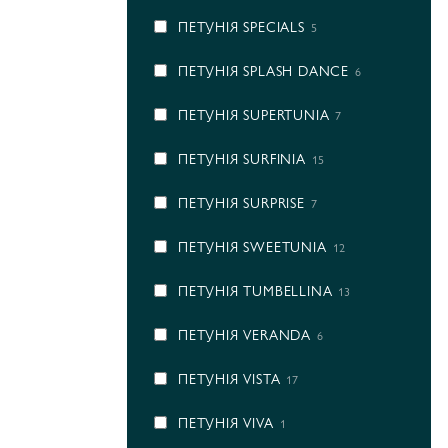
ПЕТУНІЯ SPECIALS
5
ПЕТУНІЯ SPLASH DANCE
6
ПЕТУНІЯ SUPERTUNIA
7
ПЕТУНІЯ SURFINIA
15
ПЕТУНІЯ SURPRISE
7
ПЕТУНІЯ SWEETUNIA
12
ПЕТУНІЯ TUMBELLINA
13
ПЕТУНІЯ VERANDA
6
ПЕТУНІЯ VISTA
17
ПЕТУНІЯ VIVA
1