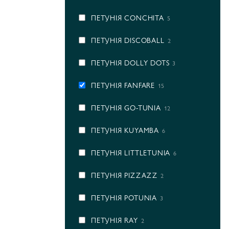
ПЕТУНІЯ CONCHITA
5
ПЕТУНІЯ DISCOBALL
2
ПЕТУНІЯ DOLLY DOTS
3
ПЕТУНІЯ FANFARE
15
ПЕТУНІЯ GO-TUNIA
12
ПЕТУНІЯ KUYAMBA
6
ПЕТУНІЯ LITTLETUNIA
6
ПЕТУНІЯ PIZZAZZ
2
ПЕТУНІЯ POTUNIA
3
ПЕТУНІЯ RAY
2