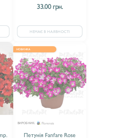
33.00 грн.
НЕМАЄ В НАЯВНОСТІ
НОВИНКА
Florensis
ВИРОБНИК:
mp.
Петунія Fanfare Rose