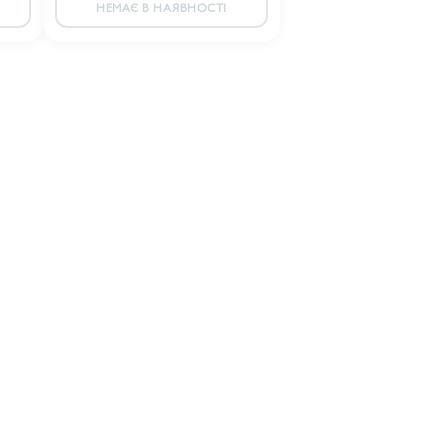
НЕМАЄ В НАЯВНОСТІ