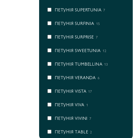
ПЕТУНІЯ SUPERTUNIA
7
ПЕТУНІЯ SURFINIA
15
ПЕТУНІЯ SURPRISE
7
ПЕТУНІЯ SWEETUNIA
12
ПЕТУНІЯ TUMBELLINA
13
ПЕТУНІЯ VERANDA
6
ПЕТУНІЯ VISTA
17
ПЕТУНІЯ VIVA
1
ПЕТУНІЯ VIVINI
7
ПЕТУНІЯ ТABLE
2