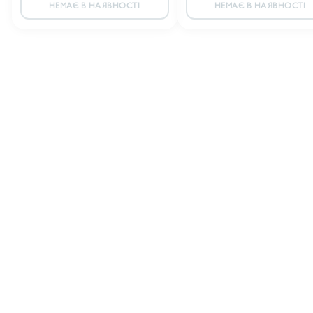
НЕМАЄ В НАЯВНОСТІ
НЕМАЄ В НАЯВНОСТІ