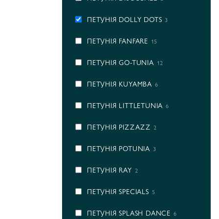
ПЕТУНІЯ DOLLY DOTS
3
ПЕТУНІЯ FANFARE
15
ПЕТУНІЯ GO-TUNIA
12
ПЕТУНІЯ KUYAMBA
6
ПЕТУНІЯ LITTLETUNIA
6
ПЕТУНІЯ PIZZAZZ
2
ПЕТУНІЯ POTUNIA
3
ПЕТУНІЯ RAY
2
ПЕТУНІЯ SPECIALS
5
ПЕТУНІЯ SPLASH DANCE
6