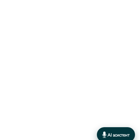
AI асистент