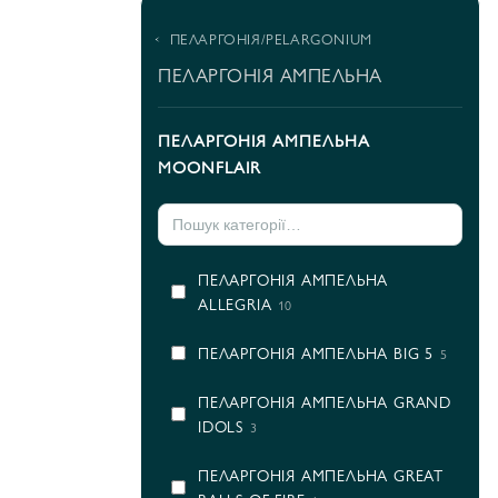
ПЕЛАРГОНІЯ/PELARGONIUM
ПЕЛАРГОНІЯ АМПЕЛЬНА
ПЕЛАРГОНІЯ АМПЕЛЬНА
MOONFLAIR
ПЕЛАРГОНІЯ АМПЕЛЬНА
ALLEGRIA
10
ПЕЛАРГОНІЯ АМПЕЛЬНА BIG 5
5
ПЕЛАРГОНІЯ АМПЕЛЬНА GRAND
IDOLS
3
ПЕЛАРГОНІЯ АМПЕЛЬНА GREAT