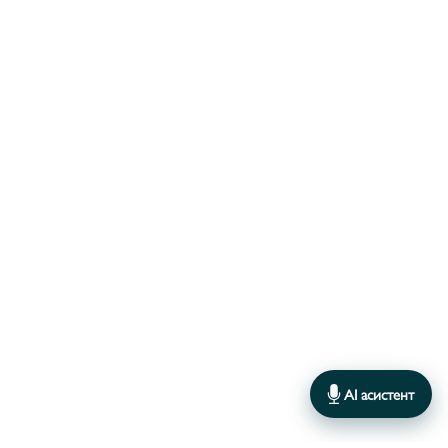
AI асистент