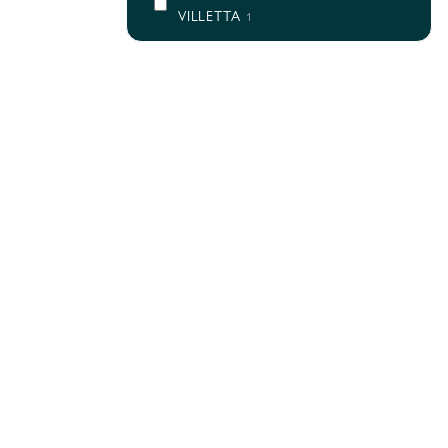
VILLETTA
1