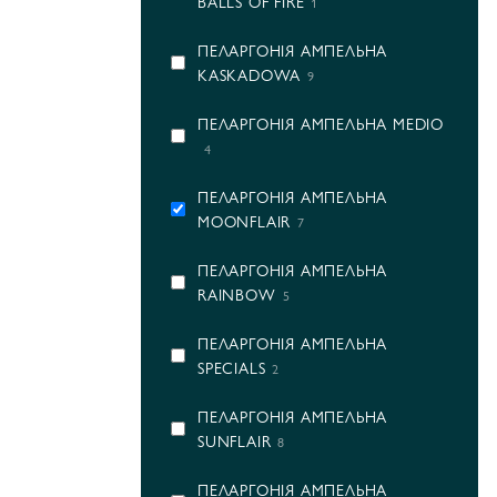
BALLS OF FIRE
1
ПЕЛАРГОНІЯ АМПЕЛЬНА
KASKADOWA
9
ПЕЛАРГОНІЯ АМПЕЛЬНА MEDIO
4
ПЕЛАРГОНІЯ АМПЕЛЬНА
MOONFLAIR
7
ПЕЛАРГОНІЯ АМПЕЛЬНА
RAINBOW
5
ПЕЛАРГОНІЯ АМПЕЛЬНА
SPECIALS
2
ПЕЛАРГОНІЯ АМПЕЛЬНА
SUNFLAIR
8
ПЕЛАРГОНІЯ АМПЕЛЬНА