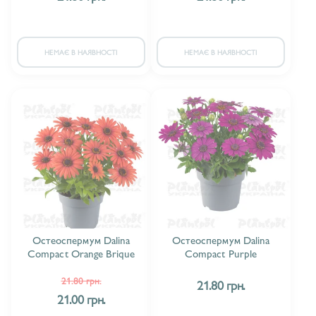
НЕМАЄ В НАЯВНОСТІ
НЕМАЄ В НАЯВНОСТІ
Остеоспермум Dalina
Остеоспермум Dalina
Compact Orange Brique
Compact Purple
21.80 грн.
21.80 грн.
21.00 грн.