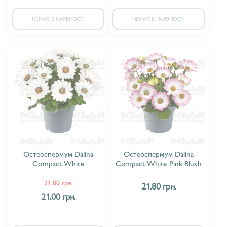
НЕМАЄ В НАЯВНОСТІ
НЕМАЄ В НАЯВНОСТІ
Остеоспермум Dalina
Остеоспермум Dalina
Compact White
Compact White Pink Blush
21.80 грн.
21.80 грн.
21.00 грн.