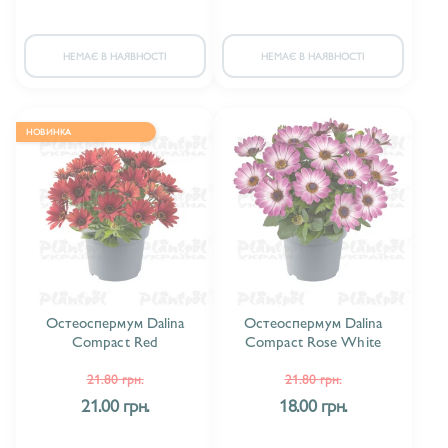
НЕМАЄ В НАЯВНОСТІ
НЕМАЄ В НАЯВНОСТІ
НОВИНКА
Остеоспермум Dalina
Остеоспермум Dalina
Compact Red
Compact Rose White
21.80 грн.
21.80 грн.
21.00 грн.
18.00 грн.