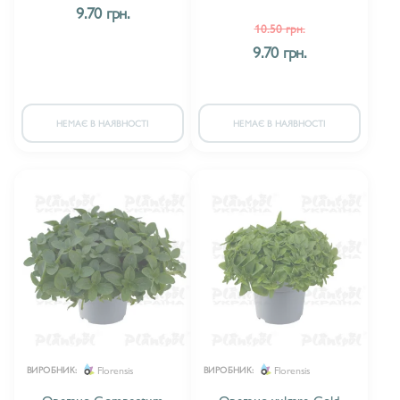
9.70 грн.
10.50 грн.
9.70 грн.
НЕМАЄ В НАЯВНОСТІ
НЕМАЄ В НАЯВНОСТІ
Florensis
Florensis
ВИРОБНИК:
ВИРОБНИК:
Орегано Compactum
Орегано vulgare Gold