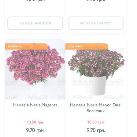
НЕМАЄ В НАЯВНОСТІ
НЕМАЄ В НАЯВНОСТІ
НОВИНКА
НОВИНКА
Немезія Nesia Magenta
Немезія Nesia Menor Dual
Bordeaux
10.50 грн.
10.50 грн.
9.70 грн.
9.70 грн.