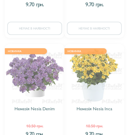
9.70 грн.
9.70 грн.
НЕМАЄ В НАЯВНОСТІ
НЕМАЄ В НАЯВНОСТІ
НОВИНКА
НОВИНКА
Немезія Nesia Denim
Немезія Nesia Inca
10.50 грн.
10.50 грн.
9.70 грн.
9.70 грн.