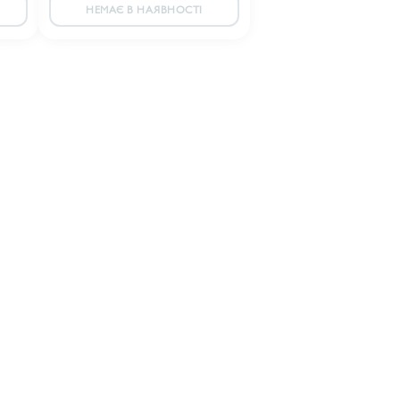
НЕМАЄ В НАЯВНОСТІ