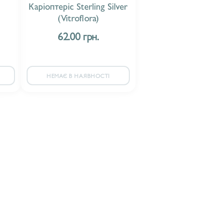
Каріоптеріс Sterling Silver
(Vitroflora)
62.00 грн.
НЕМАЄ В НАЯВНОСТІ