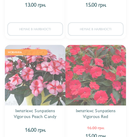
13.00 грн.
15.00 грн.
НЕМАЄ В НАЯВНОСТІ
НЕМАЄ В НАЯВНОСТІ
НОВИНКА
Імпатієнс Sunpatiens
Імпатієнс Sunpatiens
Vigorous Peach Candy
Vigorous Red
16.00 грн.
16.00 грн.
15.00 грн.