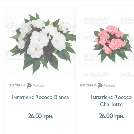
Plantpol
Plantpol
ВИРОБНИК:
ВИРОБНИК:
Імпатієнс Rococo Blanca
Імпатієнс Rococo
Charlotte
26.00 грн.
26.00 грн.