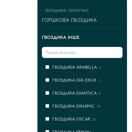
ГВОЗДИКА/ DIANTHUS
ГОРШКОВА ГВОЗДИКА
ГВОЗДИКА ІНШЕ.
ГВОЗДИКА ARABELLA
3
ГВОЗДИКА DIA DEUR
2
ГВОЗДИКА DIANTICA
9
ГВОЗДИКА DINAMIC
14
ГВОЗДИКА OSCAR
25
ГВОЗДИКА PEMAN