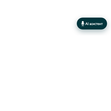
AI асистент