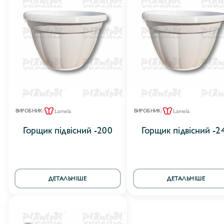
Lamela
Lamela
ВИРОБНИК:
ВИРОБНИК:
Горщик підвісний -200
Горщик підвісний -2
ДЕТАЛЬНІШЕ
ДЕТАЛЬНІШЕ