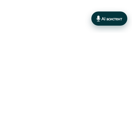
AI асистент