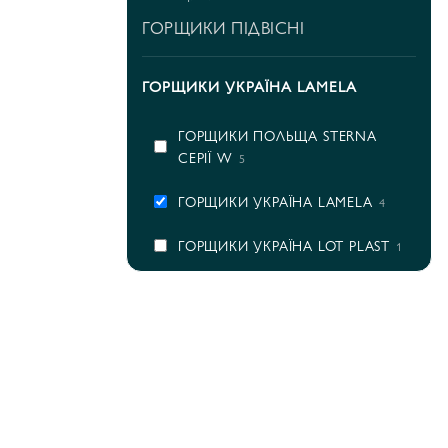
ГОРЩИКИ ПІДВІСНІ
ГОРЩИКИ УКРАЇНА LAMELA
ГОРЩИКИ ПОЛЬЩА STERNA
СЕРІЇ W
5
ГОРЩИКИ УКРАЇНА LAMELA
4
ГОРЩИКИ УКРАЇНА LOT PLAST
1