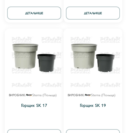
ДЕТАЛЬНІШЕ
ДЕТАЛЬНІШЕ
Sterna (Польща)
Sterna (Польща)
ВИРОБНИК:
ВИРОБНИК:
Горщик SK 17
Горщик SK 19