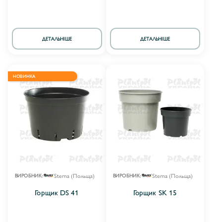
ДЕТАЛЬНІШЕ
ДЕТАЛЬНІШЕ
НОВИНКА
Sterna (Польща)
Sterna (Польща)
ВИРОБНИК:
ВИРОБНИК:
Горщик DS 41
Горщик SK 15