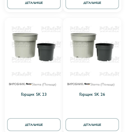
ДЕТАЛЬНІШЕ
ДЕТАЛЬНІШЕ
Sterna (Польща)
Sterna (Польща)
ВИРОБНИК:
ВИРОБНИК:
Горщик SK 23
Горщик SK 26
ДЕТАЛЬНІШЕ
ДЕТАЛЬНІШЕ