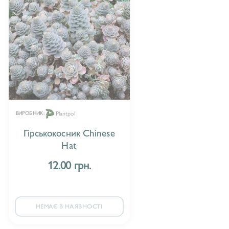
Plantpol
ВИРОБНИК:
Гірськокосник Chinese
Hat
12.00 грн.
НЕМАЄ В НАЯВНОСТІ