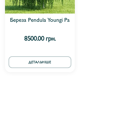
Береза Pendula Youngi Pa
8500.00 грн.
ДЕТАЛЬНІШЕ