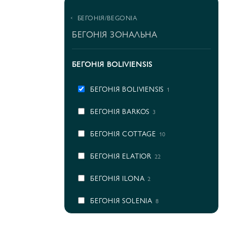
БЕГОНІЯ/BEGONIA
БЕГОНІЯ ЗОНАЛЬНА
БЕГОНІЯ BOLIVIENSIS
БЕГОНІЯ BOLIVIENSIS
1
БЕГОНІЯ BARKOS
3
БЕГОНІЯ COTTAGE
10
БЕГОНІЯ ELATIOR
22
БЕГОНІЯ ILONA
2
БЕГОНІЯ SOLENIA
8