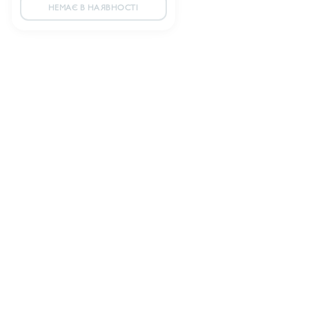
НЕМАЄ В НАЯВНОСТІ