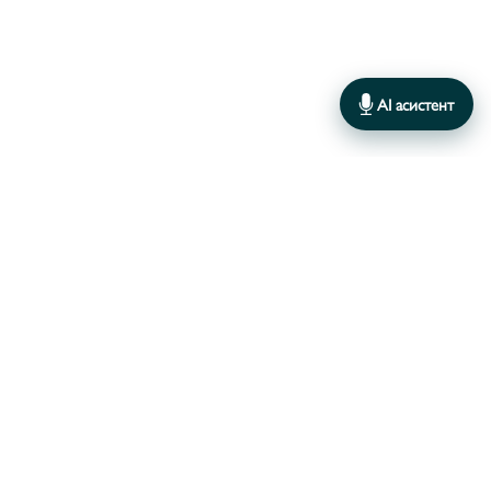
AI асистент