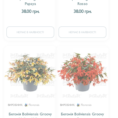
Papaya
Rosso
38.00 грн.
38.00 грн.
НЕМАЄ В НАЯВНОСТІ
НЕМАЄ В НАЯВНОСТІ
Florensis
Florensis
ВИРОБНИК:
ВИРОБНИК:
Бегонія Boliviensis Groovy
Бегонія Boliviensis Groovy