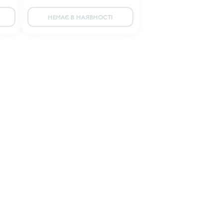
НЕМАЄ В НАЯВНОСТІ