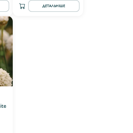
ДЕТАЛЬНІШЕ
ite