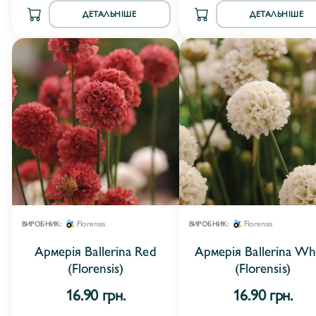
ДЕТАЛЬНІШЕ
ДЕТАЛЬНІШЕ
Florensis
Florensis
ВИРОБНИК:
ВИРОБНИК:
Армерія Ballerina Red
Армерія Ballerina Wh
(Florensis)
(Florensis)
16.90 грн.
16.90 грн.