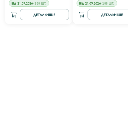
ВІД 21.09.2026
· 288 ШТ.
ВІД 21.09.2026
· 288 ШТ.
ДЕТАЛЬНІШЕ
ДЕТАЛЬНІШЕ